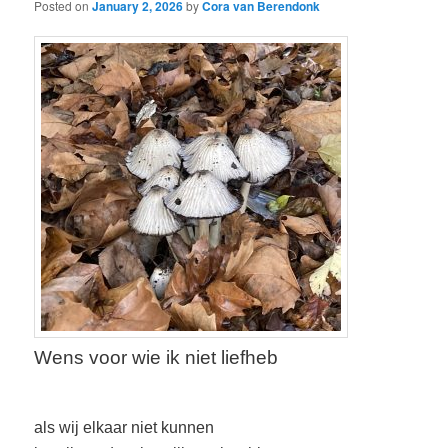
Posted on
January 2, 2026
by
Cora van Berendonk
Wens voor wie ik niet liefheb
als wij elkaar niet kunnen