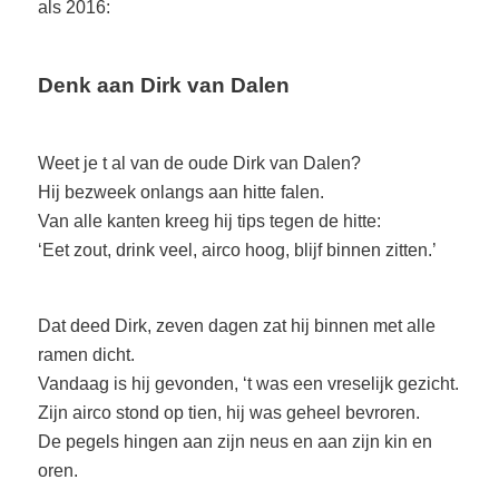
als 2016:
Denk aan Dirk van Dalen
Weet je t al van de oude Dirk van Dalen?
Hij bezweek onlangs aan hitte falen.
Van alle kanten kreeg hij tips tegen de hitte:
‘Eet zout, drink veel, airco hoog, blijf binnen zitten.’
Dat deed Dirk, zeven dagen zat hij binnen met alle
ramen dicht.
Vandaag is hij gevonden, ‘t was een vreselijk gezicht.
Zijn airco stond op tien, hij was geheel bevroren.
De pegels hingen aan zijn neus en aan zijn kin en
oren.