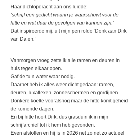
Haar dichtopdracht aan ons luidde:
‘schrijf een gedicht waarin je waarschuwt voor de
hitte en wat daar de gevolgen van kunnen zijn.’
Dat inspireerde mij, uit mijn pen rolde ‘Denk aan Dirk
van Dalen.’
Vanmorgen vroeg zette ik alle ramen en deuren in
huis tegen elkaar open.
Gaf de tuin water waar nodig.
Daarnet heb ik alles weer dicht gedaan: ramen,
deuren, luxaflexen, zonneschermen en gordijnen.
Donkere koelte vooralsnog maar de hitte komt geheid
de komende dagen.
En bij hitte hoort Dirk, dus grasduin ik in mijn
schrijfarchief tot ik hem heb gevonden.
Even afstoffen en hij is in 2026 net zo net zo actueel