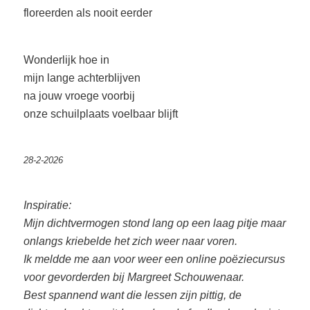
floreerden als nooit eerder
Wonderlijk hoe in
mijn lange achterblijven
na jouw vroege voorbij
onze schuilplaats voelbaar blijft
28-2-2026
Inspiratie:
Mijn dichtvermogen stond lang op een laag pitje maar
onlangs kriebelde het zich weer naar voren.
Ik meldde me aan voor weer een online poëziecursus
voor gevorderden bij Margreet Schouwenaar.
Best spannend want die lessen zijn pittig, de