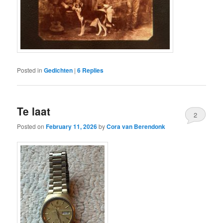
Posted in
Gedichten
|
6
Replies
Te laat
2
Posted on
February 11, 2026
by
Cora van Berendonk