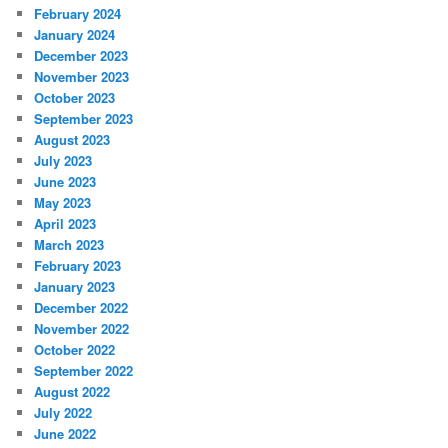
February 2024
January 2024
December 2023
November 2023
October 2023
September 2023
August 2023
July 2023
June 2023
May 2023
April 2023
March 2023
February 2023
January 2023
December 2022
November 2022
October 2022
September 2022
August 2022
July 2022
June 2022