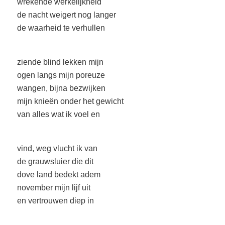
wrekende werkelijkheid
de nacht weigert nog langer
de waarheid te verhullen
ziende blind lekken mijn
ogen langs mijn poreuze
wangen, bijna bezwijken
mijn knieën onder het gewicht
van alles wat ik voel en
vind, weg vlucht ik van
de grauwsluier die dit
dove land bedekt adem
november mijn lijf uit
en vertrouwen diep in