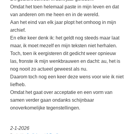
Omdat het toen helemaal paste in mijn leven en dat
van anderen om me heen en in de wereld.
Aan het eind van elk jaar plopt het omhoog in mijn
archief.
En elke keer denk ik: het geldt nog steeds maar laat
maar, ik moet mezelf en mijn teksten niet herhalen.
Toch, toen ik eergisteren dit gedicht weer opnieuw
las, fronste ik mijn wenkbrauwen en dacht: au, het is
nog nooit zo actueel geweest als nu.
Daarom toch nog een keer deze wens voor wie ik niet
liefheb.
Omdat het gaat over acceptatie en een vorm van
samen verder gaan ondanks schijnbaar
onoverkomelijke tegenstellingen.
2-1-2026