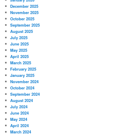
December 2025
November 2025
October 2025
September 2025
August 2025
July 2025
June 2025
May 2025
April 2025
March 2025
February 2025
January 2025
November 2024
October 2024
September 2024
August 2024
July 2024
June 2024
May 2024
April 2024
March 2024