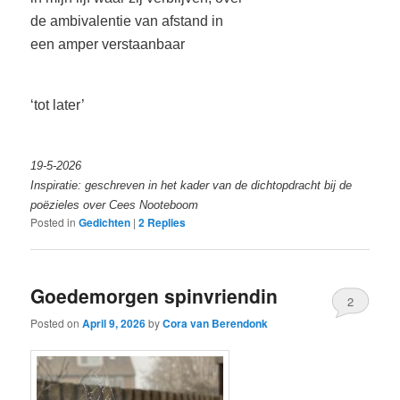
de ambivalentie van afstand in
een amper verstaanbaar
‘tot later’
19-5-2026
Inspiratie: geschreven in het kader van de dichtopdracht bij de
poëzieles over Cees Nooteboom
Posted in
Gedichten
|
2
Replies
Goedemorgen spinvriendin
2
Posted on
April 9, 2026
by
Cora van Berendonk