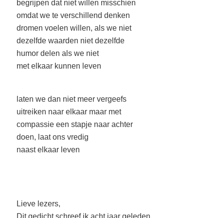
begrijpen dat niet willen misschien
omdat we te verschillend denken
dromen voelen willen, als we niet
dezelfde waarden niet dezelfde
humor delen als we niet
met elkaar kunnen leven
laten we dan niet meer vergeefs
uitreiken naar elkaar maar met
compassie een stapje naar achter
doen, laat ons vredig
naast elkaar leven
Lieve lezers,
Dit gedicht schreef ik acht jaar geleden.