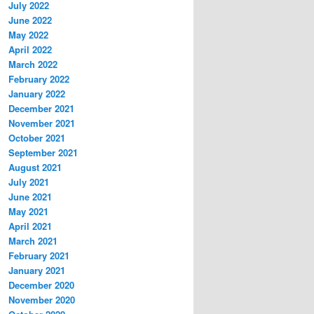
July 2022
June 2022
May 2022
April 2022
March 2022
February 2022
January 2022
December 2021
November 2021
October 2021
September 2021
August 2021
July 2021
June 2021
May 2021
April 2021
March 2021
February 2021
January 2021
December 2020
November 2020