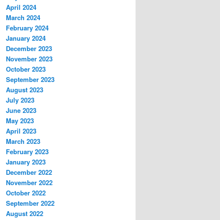
April 2024
March 2024
February 2024
January 2024
December 2023
November 2023
October 2023
September 2023
August 2023
July 2023
June 2023
May 2023
April 2023
March 2023
February 2023
January 2023
December 2022
November 2022
October 2022
September 2022
August 2022