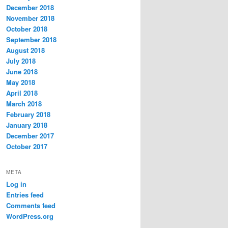
December 2018
November 2018
October 2018
September 2018
August 2018
July 2018
June 2018
May 2018
April 2018
March 2018
February 2018
January 2018
December 2017
October 2017
META
Log in
Entries feed
Comments feed
WordPress.org