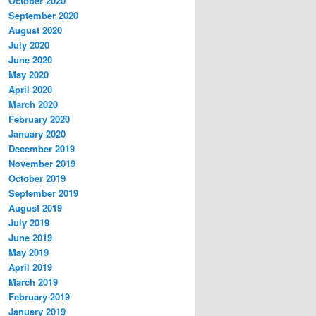
October 2020
September 2020
August 2020
July 2020
June 2020
May 2020
April 2020
March 2020
February 2020
January 2020
December 2019
November 2019
October 2019
September 2019
August 2019
July 2019
June 2019
May 2019
April 2019
March 2019
February 2019
January 2019