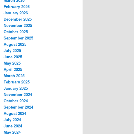
March 2026
February 2026
January 2026
December 2025
November 2025
October 2025
September 2025
August 2025
July 2025
June 2025
May 2025
April 2025
March 2025
February 2025
January 2025
November 2024
October 2024
September 2024
August 2024
July 2024
June 2024
May 2024