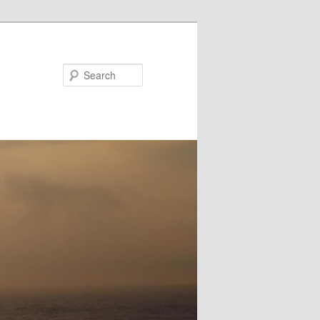
Search