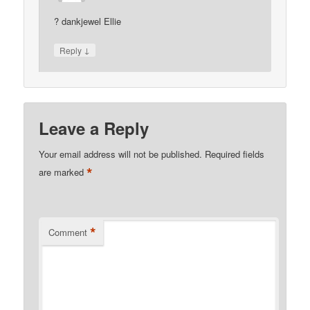
? dankjewel Ellie
↓
Reply
Leave a Reply
Your email address will not be published.
Required fields
*
are marked
*
Comment