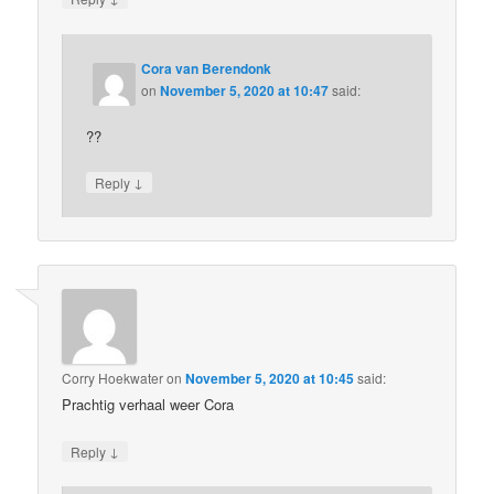
Cora van Berendonk
on
November 5, 2020 at 10:47
said:
??
↓
Reply
Corry Hoekwater
on
November 5, 2020 at 10:45
said:
Prachtig verhaal weer Cora
↓
Reply