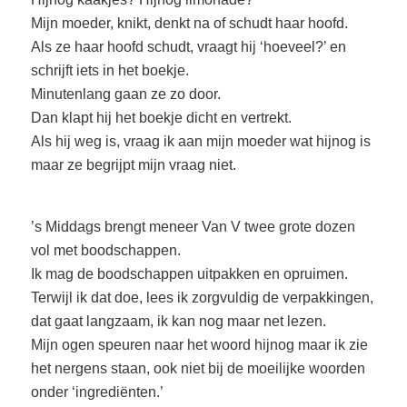
Mijn moeder, knikt, denkt na of schudt haar hoofd.
Als ze haar hoofd schudt, vraagt hij ‘hoeveel?’ en
schrijft iets in het boekje.
Minutenlang gaan ze zo door.
Dan klapt hij het boekje dicht en vertrekt.
Als hij weg is, vraag ik aan mijn moeder wat hijnog is
maar ze begrijpt mijn vraag niet.
’s Middags brengt meneer Van V twee grote dozen
vol met boodschappen.
Ik mag de boodschappen uitpakken en opruimen.
Terwijl ik dat doe, lees ik zorgvuldig de verpakkingen,
dat gaat langzaam, ik kan nog maar net lezen.
Mijn ogen speuren naar het woord hijnog maar ik zie
het nergens staan, ook niet bij de moeilijke woorden
onder ‘ingrediënten.’