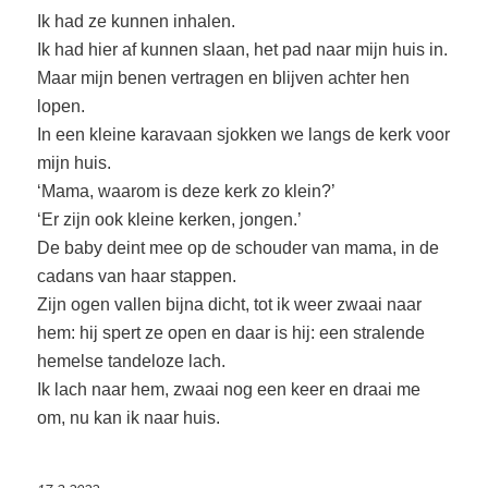
Ik had ze kunnen inhalen.
Ik had hier af kunnen slaan, het pad naar mijn huis in.
Maar mijn benen vertragen en blijven achter hen
lopen.
In een kleine karavaan sjokken we langs de kerk voor
mijn huis.
‘Mama, waarom is deze kerk zo klein?’
‘Er zijn ook kleine kerken, jongen.’
De baby deint mee op de schouder van mama, in de
cadans van haar stappen.
Zijn ogen vallen bijna dicht, tot ik weer zwaai naar
hem: hij spert ze open
en daar is hij: een stralende
hemelse tandeloze lach.
Ik lach naar hem, zwaai nog een keer en draai me
om, nu kan ik naar huis.