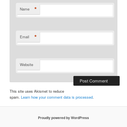
*
Name
*
Email
Website
This site uses Akismet to reduce
spam.
Learn how your comment data is processed
.
Proudly powered by WordPress