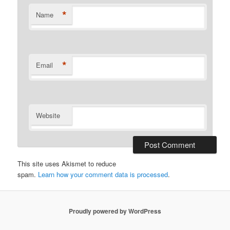
*
Name
*
Email
Website
This site uses Akismet to reduce
spam.
Learn how your comment data is processed
.
Proudly powered by WordPress