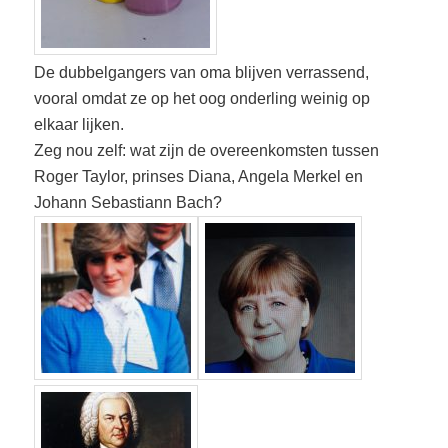
De dubbelgangers van oma blijven verrassend,
vooral omdat ze op het oog onderling weinig op
elkaar lijken.
Zeg nou zelf: wat zijn de overeenkomsten tussen
Roger Taylor, prinses Diana, Angela Merkel en
Johann Sebastiann Bach?