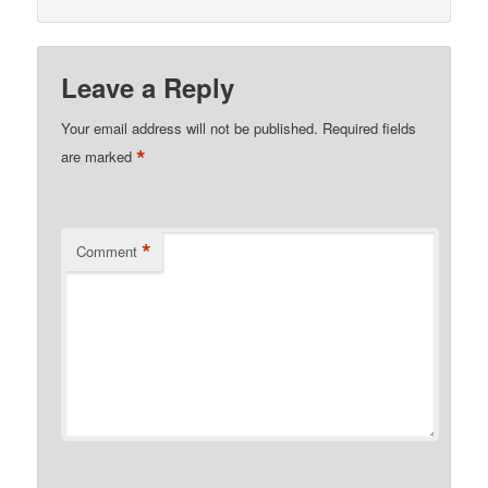
Leave a Reply
Your email address will not be published.
Required fields
*
are marked
*
Comment