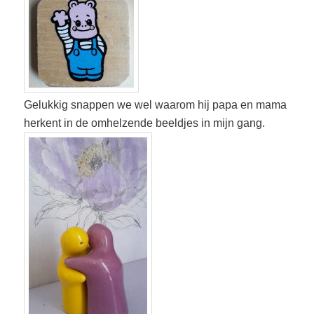
Gelukkig snappen we wel waarom hij papa en mama
herkent in de omhelzende beeldjes in mijn gang.