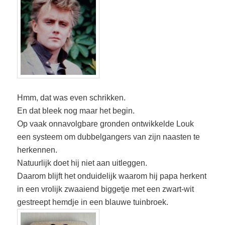
Hmm, dat was even schrikken.
En dat bleek nog maar het begin.
Op vaak onnavolgbare gronden ontwikkelde Louk
een systeem om dubbelgangers van zijn naasten te
herkennen.
Natuurlijk doet hij niet aan uitleggen.
Daarom blijft het onduidelijk waarom hij papa herkent
in een vrolijk zwaaiend biggetje met een zwart-wit
gestreept hemdje in een blauwe tuinbroek.