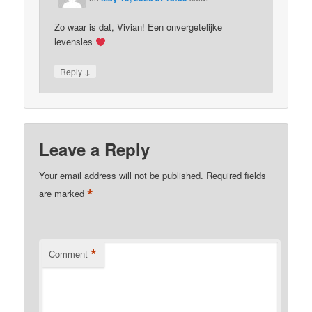
Zo waar is dat, Vivian! Een onvergetelijke
levensles
↓
Reply
Leave a Reply
Your email address will not be published.
Required fields
*
are marked
*
Comment