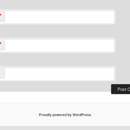
*
*
Proudly powered by WordPress