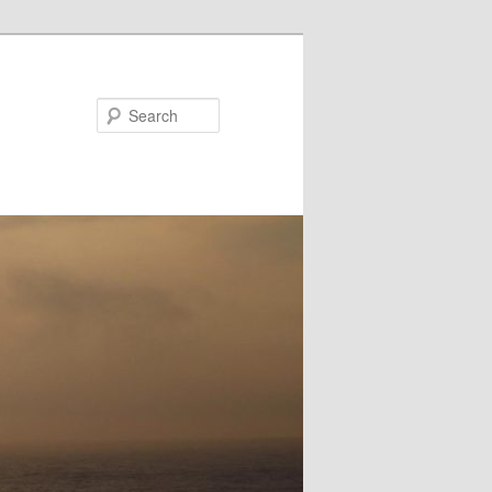
Search