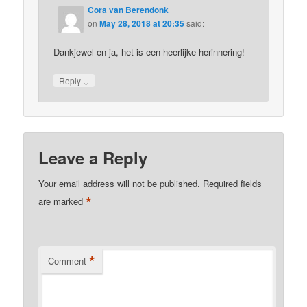
Cora van Berendonk
on
May 28, 2018 at 20:35
said:
Dankjewel en ja, het is een heerlijke herinnering!
↓
Reply
Leave a Reply
Your email address will not be published.
Required fields
*
are marked
*
Comment