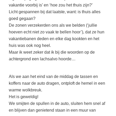
vakantie voorbij is’ en ‘hoe zou het thuis zijn?’
Licht gespannen bij dat laatste, want: is thuis alles
goed gegaan?
De zonen verzekerden ons als we belden (‘jullie
hoeven echt niet zo vaak te bellen hoor’), dat ze hun
vakantiebanen deden en elke dag kookten en het
huis was ook nog heel.
Maar ik weet zeker dat ik bij die woorden op de
achtergrond een lachsalvo hoorde…
Als we aan het eind van de middag de tassen en
koffers naar de auto dragen, ontploft de hemel in een
warme wolkbreuk.
Het is geweldig!
We smijten de spullen in de auto, sluiten hem snel af
en blijven dan genietend staan in een muur van