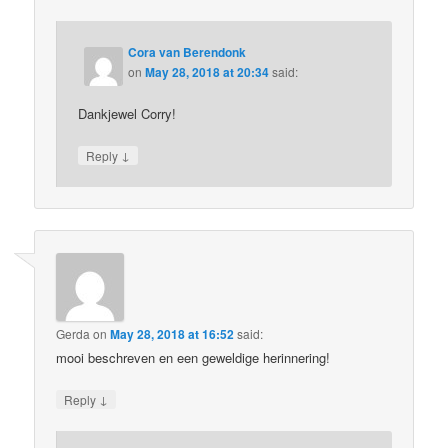
Cora van Berendonk
on
May 28, 2018 at 20:34
said:
Dankjewel Corry!
↓
Reply
Gerda
on
May 28, 2018 at 16:52
said:
mooi beschreven en een geweldige herinnering!
↓
Reply