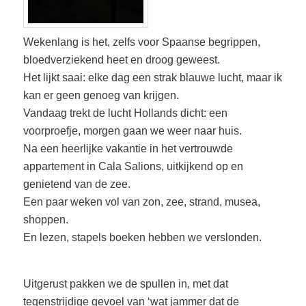
Wekenlang is het, zelfs voor Spaanse begrippen,
bloedverziekend heet en droog geweest.
Het lijkt saai: elke dag een strak blauwe lucht, maar ik
kan er geen genoeg van krijgen.
Vandaag trekt de lucht Hollands dicht: een
voorproefje, morgen gaan we weer naar huis.
Na een heerlijke vakantie in het vertrouwde
appartement in Cala Salions, uitkijkend op en
genietend van de zee.
Een paar weken vol van zon, zee, strand, musea,
shoppen.
En lezen, stapels boeken hebben we verslonden.
Uitgerust pakken we de spullen in, met dat
tegenstrijdige gevoel van ‘wat jammer dat de