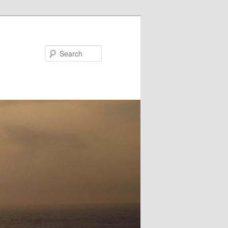
Search