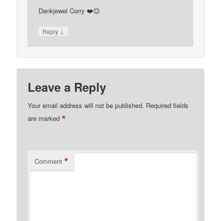
Dankjewel Corry ❤️😊
↓
Reply
Leave a Reply
Your email address will not be published.
Required fields
*
are marked
*
Comment