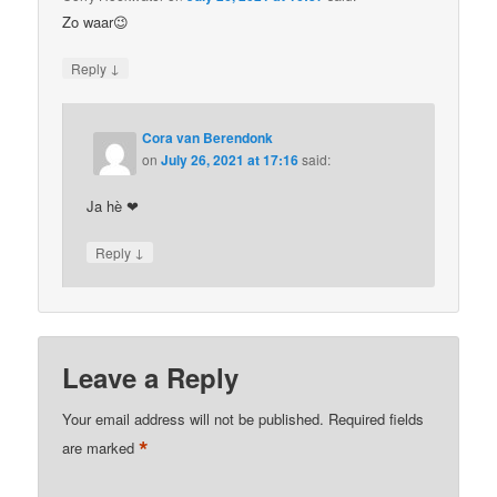
Zo waar😉
↓
Reply
Cora van Berendonk
on
July 26, 2021 at 17:16
said:
Ja hè ❤
↓
Reply
Leave a Reply
Your email address will not be published.
Required fields
*
are marked