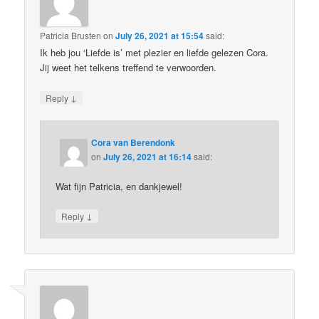
Patricia Brusten
on
July 26, 2021 at 15:54
said:
Ik heb jou ‘Liefde is’ met plezier en liefde gelezen Cora.
Jij weet het telkens treffend te verwoorden.
↓
Reply
Cora van Berendonk
on
July 26, 2021 at 16:14
said:
Wat fijn Patricia, en dankjewel!
↓
Reply