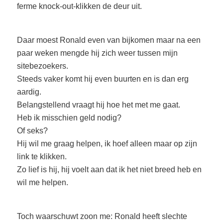
ferme knock-out-klikken de deur uit.
Daar moest Ronald even van bijkomen maar na een
paar weken mengde hij zich weer tussen mijn
sitebezoekers.
Steeds vaker komt hij even buurten en is dan erg
aardig.
Belangstellend vraagt hij hoe het met me gaat.
Heb ik misschien geld nodig?
Of seks?
Hij wil me graag helpen, ik hoef alleen maar op zijn
link te klikken.
Zo lief is hij, hij voelt aan dat ik het niet breed heb en
wil me helpen.
Toch waarschuwt zoon me: Ronald heeft slechte