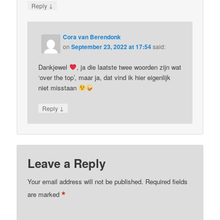
↓
Reply
Cora van Berendonk
on
September 23, 2022 at 17:54
said:
Dankjewel
, ja die laatste twee woorden zijn wat
‘over the top’, maar ja, dat vind ik hier eigenlijk
niet misstaan
↓
Reply
Leave a Reply
Your email address will not be published.
Required fields
*
are marked