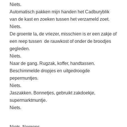
Niets.
Automatisch pakken mijn handen het Cadburyblik
van de kast en zoeken tussen het verzameld zoet.
Niets.
De groente la, de vriezer, misschien is er een zakje of
een reep tussen de rauwkost of onder de broodjes
gegleden.
Niets.
Naar de gang. Rugzak, koffer, handtassen.
Beschimmelde dropjes en uitgedroogde
pepermuntjes.
Niets.
Jaszakken. Bonnetjes, gebruikt zakdoekje,
supermarktmuntje.
Niets.
Niets. Nergens.