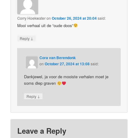
Corry Hoekwater
on
October 26, 2024 at 20:04
said:
Mooi verhaal uit de “oude doos”
↓
Reply
Cora van Berendonk
on
October 27, 2024 at 13:08
said:
Dankjewel, ja voor de mooiste verhalen moet je
soms diep graven
↓
Reply
Leave a Reply