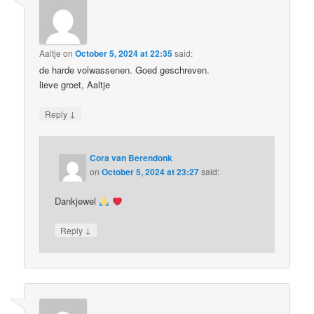
Aaltje
on
October 5, 2024 at 22:35
said:
de harde volwassenen. Goed geschreven.
lieve groet, Aaltje
↓
Reply
Cora van Berendonk
on
October 5, 2024 at 23:27
said:
Dankjewel
↓
Reply