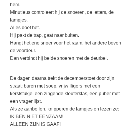
hem.
Minutieus controleert hij de snoeren, de letters, de
lampjes.
Alles doet het.
Hij pakt de trap, gaat naar buiten.
Hangt het ene snoer voor het raam, het andere boven
de voordeur.
Dan verbindt hij beide snoeren met de deurbel.
De dagen daarna trekt de decemberstoet door zijn
straat: buren met soep, vrijwilligers met een
kerststukje, een zingende kleuterklas, een puber met
een vragenlijst.
Als ze aanbellen, knipperen de lampjes en lezen ze:
IK BEN NIET EENZAAM!
ALLEEN ZIJN IS GAAF!