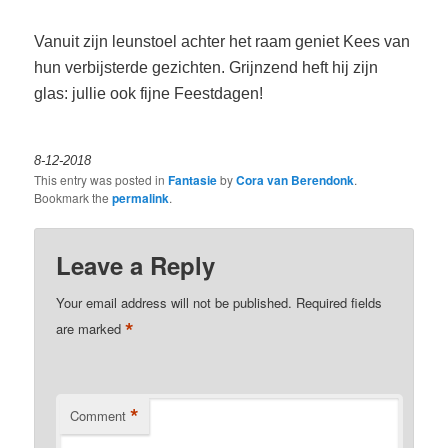
Vanuit zijn leunstoel achter het raam geniet Kees van
hun verbijsterde gezichten. Grijnzend heft hij zijn
glas: jullie ook fijne Feestdagen!
8-12-2018
This entry was posted in
Fantasie
by
Cora van Berendonk
.
Bookmark the
permalink
.
Leave a Reply
Your email address will not be published.
Required fields
*
are marked
*
Comment