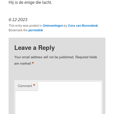
Hij is de enige die lacht.
6-12-2023
This entry was posted in
Ontmoetingen
by
Cora van Berendonk
.
Bookmark the
permalink
.
Leave a Reply
Your email address will not be published.
Required fields
*
are marked
*
Comment