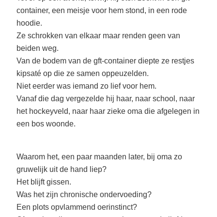
container, een meisje voor hem stond, in een rode
hoodie.
Ze schrokken van elkaar maar renden geen van
beiden weg.
Van de bodem van de gft-container diepte ze restjes
kipsaté op die ze samen oppeuzelden.
Niet eerder was iemand zo lief voor hem.
Vanaf die dag vergezelde hij haar, naar school, naar
het hockeyveld, naar haar zieke oma die afgelegen in
een bos woonde.
Waarom het, een paar maanden later, bij oma zo
gruwelijk uit de hand liep?
Het blijft gissen.
Was het zijn chronische ondervoeding?
Een plots opvlammend oerinstinct?