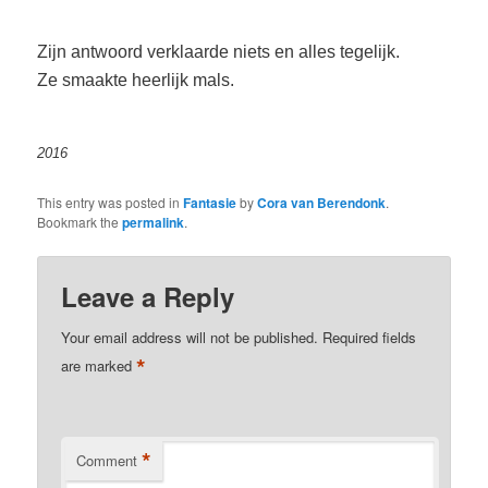
Zijn antwoord verklaarde niets en alles tegelijk.
Ze smaakte heerlijk mals.
2016
This entry was posted in
Fantasie
by
Cora van Berendonk
.
Bookmark the
permalink
.
Leave a Reply
Your email address will not be published.
Required fields
*
are marked
*
Comment