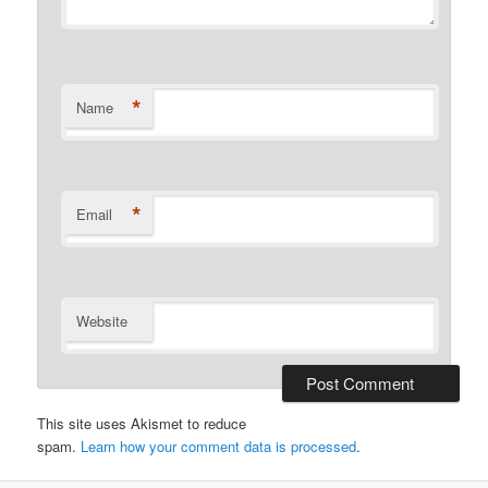
*
Name
*
Email
Website
This site uses Akismet to reduce
spam.
Learn how your comment data is processed
.