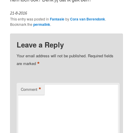
21-8-2016
This entry was posted in
Fantasie
by
Cora van Berendonk
.
Bookmark the
permalink
.
Leave a Reply
Your email address will not be published.
Required fields
*
are marked
*
Comment